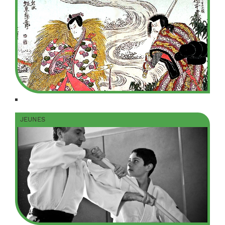
JEUNES