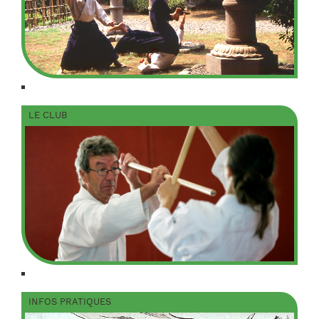
LE CLUB
INFOS PRATIQUES